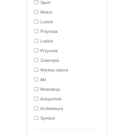
Sport
Makro
Ludzie
Przyroda
Ludzie
Przyroda
Zwierzęta
Martwa natura
Akt
Abstrakcja
Autoportret
Architektura
Symbol