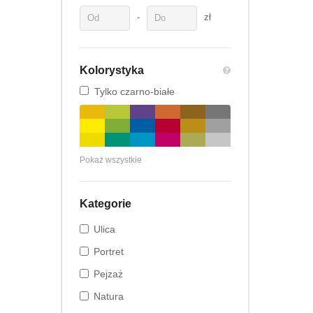
-
zł
Kolorystyka
Tylko czarno-białe
Pokaż wszystkie
Kategorie
Ulica
Portret
Pejzaż
Natura