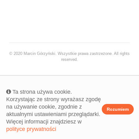
© 2020 Marcin Górzyński. Wszystkie prawa zastrzeżone. All rights
reserved.
Ta strona używa cookie.
Korzystając ze strony wyrażasz zgodę
na używanie cookie, zgodnie z
Rozumiem
aktualnymi ustawieniami przeglądarki.
Więcej informacji znajdziesz w
polityce prywatności